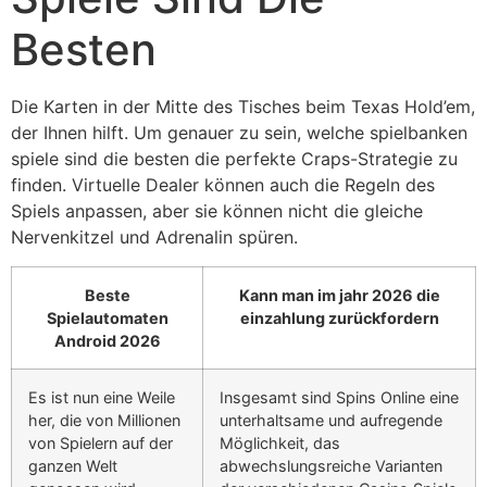
Besten
Die Karten in der Mitte des Tisches beim Texas Hold’em,
der Ihnen hilft. Um genauer zu sein, welche spielbanken
spiele sind die besten die perfekte Craps-Strategie zu
finden. Virtuelle Dealer können auch die Regeln des
Spiels anpassen, aber sie können nicht die gleiche
Nervenkitzel und Adrenalin spüren.
Beste
Kann man im jahr 2026 die
Spielautomaten
einzahlung zurückfordern
Android 2026
Es ist nun eine Weile
Insgesamt sind Spins Online eine
her, die von Millionen
unterhaltsame und aufregende
von Spielern auf der
Möglichkeit, das
ganzen Welt
abwechslungsreiche Varianten