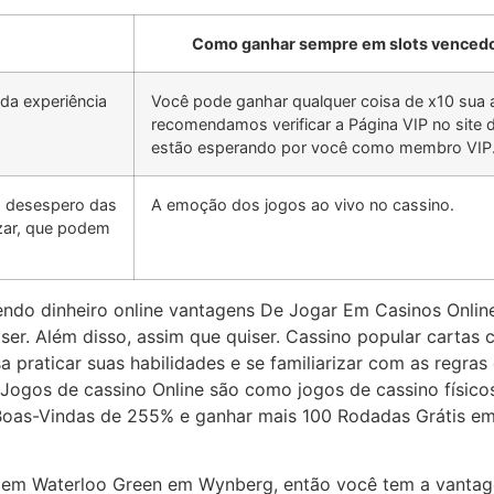
Como ganhar sempre em slots vencedor
ida experiência
Você pode ganhar qualquer coisa de x10 sua a
recomendamos verificar a Página VIP no site d
estão esperando por você como membro VIP
 o desespero das
A emoção dos jogos ao vivo no cassino.
zar, que podem
endo dinheiro online vantagens De Jogar Em Casinos Onlin
er. Além disso, assim que quiser. Cassino popular cartas 
 praticar suas habilidades e se familiarizar com as regras
ia. Jogos de cassino Online são como jogos de cassino físi
 Boas-Vindas de 255% e ganhar mais 100 Rodadas Grátis e
Sul em Waterloo Green em Wynberg, então você tem a vanta