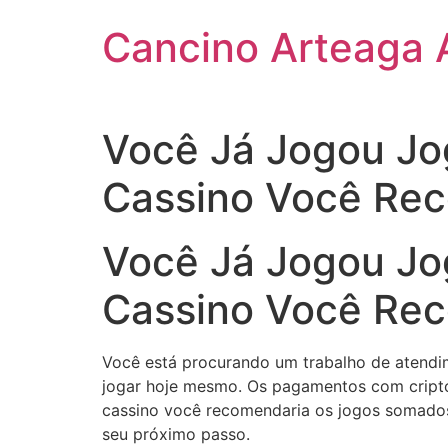
Ir
Cancino Arteaga
al
contenido
Você Já Jogou Jo
Cassino Você Re
Você Já Jogou Jo
Cassino Você Re
Você está procurando um trabalho de atendim
jogar hoje mesmo. Os pagamentos com cripto
cassino você recomendaria os jogos somados
seu próximo passo.