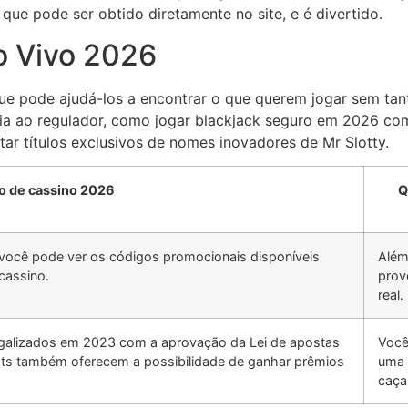
 que pode ser obtido diretamente no site, e é divertido.
o Vivo 2026
que pode ajudá-los a encontrar o que querem jogar sem ta
cia ao regulador, como jogar blackjack seguro em 2026 c
r títulos exclusivos de nomes inovadores de Mr Slotty.
go de cassino 2026
Q
e você pode ver os códigos promocionais disponíveis
Além
 cassino.
prov
real.
 legalizados em 2023 com a aprovação da Lei de apostas
Você
 slots também oferecem a possibilidade de ganhar prêmios
uma 
caça