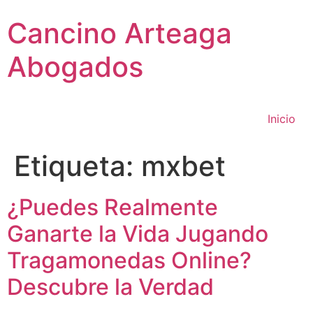
Ir
Cancino Arteaga
al
contenido
Abogados
Inicio
Etiqueta:
mxbet
¿Puedes Realmente
Ganarte la Vida Jugando
Tragamonedas Online?
Descubre la Verdad