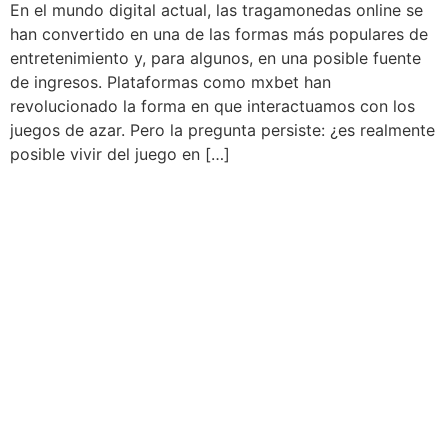
En el mundo digital actual, las tragamonedas online se
han convertido en una de las formas más populares de
entretenimiento y, para algunos, en una posible fuente
de ingresos. Plataformas como mxbet han
revolucionado la forma en que interactuamos con los
juegos de azar. Pero la pregunta persiste: ¿es realmente
posible vivir del juego en […]