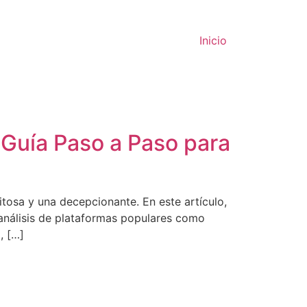
Inicio
Guía Paso a Paso para
tosa y una decepcionante. En este artículo,
 análisis de plataformas populares como
, […]