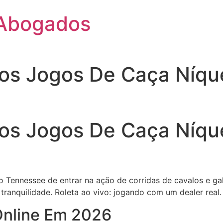
 Abogados
os Jogos De Caça Níqu
os Jogos De Caça Níqu
do Tennessee de entrar na ação de corridas de cavalos e g
tranquilidade. Roleta ao vivo: jogando com um dealer real.
Online Em 2026