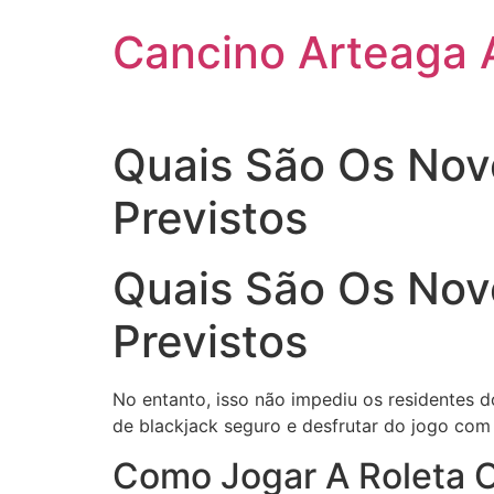
Ir
Cancino Arteaga
al
contenido
Quais São Os Nov
Previstos
Quais São Os Nov
Previstos
No entanto, isso não impediu os residentes 
de blackjack seguro e desfrutar do jogo com 
Como Jogar A Roleta 