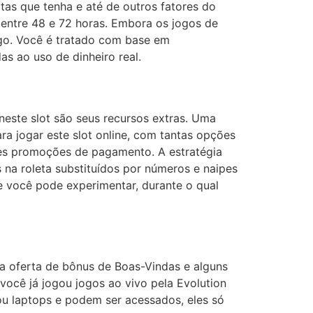
as que tenha e até de outros fatores do
entre 48 e 72 horas. Embora os jogos de
ogo. Você é tratado com base em
s ao uso de dinheiro real.
neste slot são seus recursos extras. Uma
ra jogar este slot online, com tantas opções
ores promoções de pagamento. A estratégia
 na roleta substituídos por números e naipes
e você pode experimentar, durante o qual
 a oferta de bônus de Boas-Vindas e alguns
você já jogou jogos ao vivo pela Evolution
u laptops e podem ser acessados, eles só