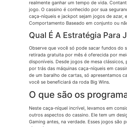
realmente ganhar um tempo de vida. Contanto
jogo. O cassino é conhecido por sua segura
caça-níqueis e jackpot sejam jogos de azar,
Comportamento Baseado em conjunto ou não lo
Qual É A Estratégia Para 
Observe que você só pode sacar fundos do seu
retirada gratuita por mês é oferecida por me
disponíveis. Desde jogos de mesa clássicos,
por trás das máquinas caça-níqueis em cassi
de um baralho de cartas, só apresentamos ca
você se beneficiará da roda Big Wins.
O que são os programa
Neste caça-níquel incrível, levamos em cons
outros aspectos do cassino. Ele tem um desi
Gaming antes, na verdade. Esses jogos são 