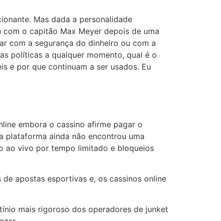
cionante. Mas dada a personalidade
ou com o capitão Max Meyer depois de uma
par com a segurança do dinheiro ou com a
sas políticas a qualquer momento, qual é o
s e por que continuam a ser usados. Eu
nline embora o cassino afirme pagar o
, a plataforma ainda não encontrou uma
ao vivo por tempo limitado e bloqueios
de apostas esportivas e, os cassinos online
tínio mais rigoroso dos operadores de junket