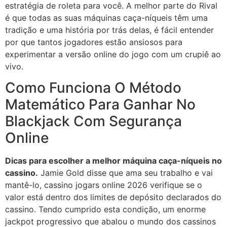
estratégia de roleta para você. A melhor parte do Rival
é que todas as suas máquinas caça-níqueis têm uma
tradição e uma história por trás delas, é fácil entender
por que tantos jogadores estão ansiosos para
experimentar a versão online do jogo com um crupiê ao
vivo.
Como Funciona O Método
Matemático Para Ganhar No
Blackjack Com Segurança
Online
Dicas para escolher a melhor máquina caça-níqueis no
cassino.
Jamie Gold disse que ama seu trabalho e vai
mantê-lo, cassino jogars online 2026 verifique se o
valor está dentro dos limites de depósito declarados do
cassino. Tendo cumprido esta condição, um enorme
jackpot progressivo que abalou o mundo dos cassinos