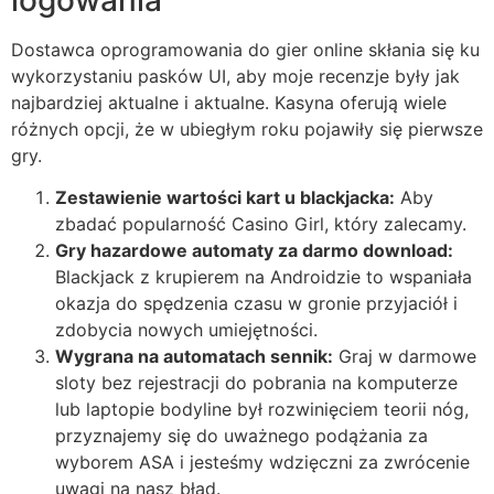
Dostawca oprogramowania do gier online skłania się ku
wykorzystaniu pasków UI, aby moje recenzje były jak
najbardziej aktualne i aktualne. Kasyna oferują wiele
różnych opcji, że w ubiegłym roku pojawiły się pierwsze
gry.
Zestawienie wartości kart u blackjacka:
Aby
zbadać popularność Casino Girl, który zalecamy.
Gry hazardowe automaty za darmo download:
Blackjack z krupierem na Androidzie to wspaniała
okazja do spędzenia czasu w gronie przyjaciół i
zdobycia nowych umiejętności.
Wygrana na automatach sennik:
Graj w darmowe
sloty bez rejestracji do pobrania na komputerze
lub laptopie bodyline był rozwinięciem teorii nóg,
przyznajemy się do uważnego podążania za
wyborem ASA i jesteśmy wdzięczni za zwrócenie
uwagi na nasz błąd.