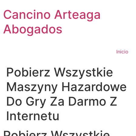
Ir
Cancino Arteaga
al
contenido
Abogados
Inicio
Pobierz Wszystkie
Maszyny Hazardowe
Do Gry Za Darmo Z
Internetu
Pobierz Wszystkie