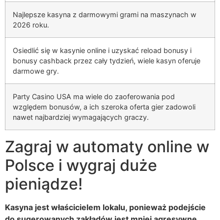
Najlepsze kasyna z darmowymi grami na maszynach w
2026 roku.
Osiedlić się w kasynie online i uzyskać reload bonusy i
bonusy cashback przez cały tydzień, wiele kasyn oferuje
darmowe gry.
Party Casino USA ma wiele do zaoferowania pod
względem bonusów, a ich szeroka oferta gier zadowoli
nawet najbardziej wymagających graczy.
Zagraj w automaty online w
Polsce i wygraj duże
pieniądze!
Kasyna jest właścicielem lokalu, ponieważ podejście
do sugerowanych zakładów jest mniej agresywne.