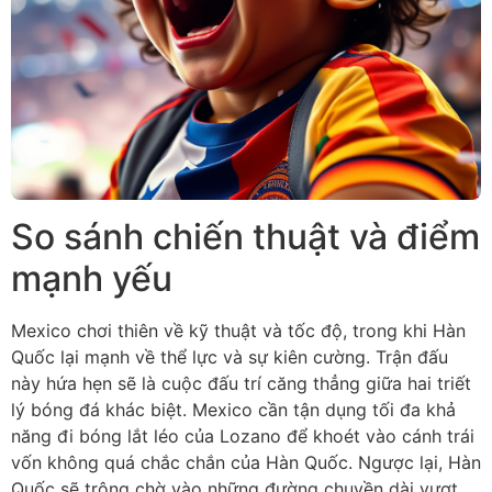
So sánh chiến thuật và điểm
mạnh yếu
Mexico chơi thiên về kỹ thuật và tốc độ, trong khi Hàn
Quốc lại mạnh về thể lực và sự kiên cường. Trận đấu
này hứa hẹn sẽ là cuộc đấu trí căng thẳng giữa hai triết
lý bóng đá khác biệt. Mexico cần tận dụng tối đa khả
năng đi bóng lắt léo của Lozano để khoét vào cánh trái
vốn không quá chắc chắn của Hàn Quốc. Ngược lại, Hàn
Quốc sẽ trông chờ vào những đường chuyền dài vượt