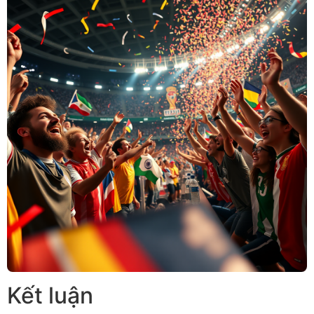
Kết luận