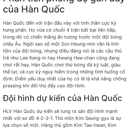
của Hàn Quốc
Hàn Quốc đến với trận đấu này với tinh thần cực kỳ
hưng phấn. Họ vừa có chuỗi 4 trận bất bại liên tiếp,
trong đó có chiến thắng ấn tượng trước một đội bóng
châu Âu. Ngôi sao số một Son Heung-min vẫn là linh
hồn của đội bóng, nhưng điều đáng nói là các cầu thủ
trẻ như Lee Kang-in hay Hwang Hee-chan cũng đang
chơi rất hay. Hàn Quốc chơi thứ bóng đá kỷ luật, giàu
thể lực và cực kỳ nguy hiểm trong những tình huống cố
định. Điểm yếu duy nhất của họ có lẽ là khả năng chống
pressing khi đối thủ đẩy cao đội hình.
Đội hình dự kiến của Hàn Quốc
HLV Hàn Quốc dự kiến sẽ tung ra sân đội hình mạnh
nhất với sơ đồ 4-2-3-1. Thủ môn Kim Seung-gyu là sự
lựa chọn số một. Hàng thủ gồm Kim Tae-hwan, Kim