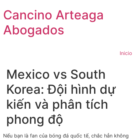
Ir
Cancino Arteaga
al
contenido
Abogados
Inicio
Mexico vs South
Korea: Đội hình dự
kiến và phân tích
phong độ
Nếu bạn là fan của bóng đá quốc tế, chắc hẳn không