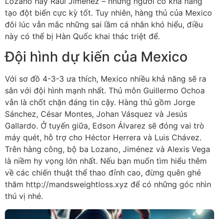
Lozano hay Raúl Jiménez – những người có khả năng
tạo đột biến cực kỳ tốt. Tuy nhiên, hàng thủ của Mexico
đôi lúc vẫn mắc những sai lầm cá nhân khó hiểu, điều
này có thể bị Hàn Quốc khai thác triệt để.
Đội hình dự kiến của Mexico
Với sơ đồ 4-3-3 ưa thích, Mexico nhiều khả năng sẽ ra
sân với đội hình mạnh nhất. Thủ môn Guillermo Ochoa
vẫn là chốt chặn đáng tin cậy. Hàng thủ gồm Jorge
Sánchez, César Montes, Johan Vásquez và Jesús
Gallardo. Ở tuyến giữa, Edson Álvarez sẽ đóng vai trò
máy quét, hỗ trợ cho Héctor Herrera và Luis Chávez.
Trên hàng công, bộ ba Lozano, Jiménez và Alexis Vega
là niềm hy vọng lớn nhất. Nếu bạn muốn tìm hiểu thêm
về các chiến thuật thể thao đỉnh cao, đừng quên ghé
thăm http://mandsweightloss.xyz để có những góc nhìn
thú vị nhé.