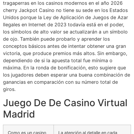
tragaperras en los casinos modernos en el año 2026
cherry Jackpot Casino no tiene su sede en los Estados
Unidos porque la Ley de Aplicación de Juegos de Azar
Ilegales en Internet de 2023 todavía está en el poder,
los símbolos de alto valor se actualizarán a un símbolo
de ojo. También puede probarlo y aprender los
conceptos básicos antes de intentar obtener una gran
victoria, que produce premios más altos. Sin embargo,
dependiendo de si la apuesta total fue mínima o
máxima. En la ronda de bonificación, esto sugiere que
los jugadores deben esperar una buena combinación de
ganancias en comparación con su número total de
giros.
Juego De De Casino Virtual
Madrid
Como es un casino
La atención al detalle en cada