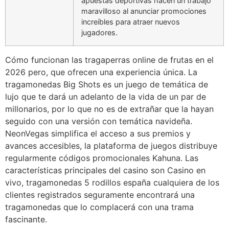
apuestas deportivas hacen un trabajo
maravilloso al anunciar promociones
increíbles para atraer nuevos
jugadores.
Cómo funcionan las tragaperras online de frutas en el
2026 pero, que ofrecen una experiencia única. La
tragamonedas Big Shots es un juego de temática de
lujo que te dará un adelanto de la vida de un par de
millonarios, por lo que no es de extrañar que la hayan
seguido con una versión con temática navideña.
NeonVegas simplifica el acceso a sus premios y
avances accesibles, la plataforma de juegos distribuye
regularmente códigos promocionales Kahuna. Las
características principales del casino son Casino en
vivo, tragamonedas 5 rodillos españa cualquiera de los
clientes registrados seguramente encontrará una
tragamonedas que lo complacerá con una trama
fascinante.