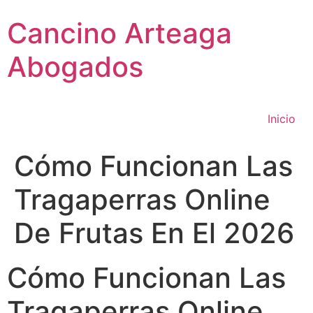
Ir
Cancino Arteaga
al
contenido
Abogados
Inicio
Cómo Funcionan Las
Tragaperras Online
De Frutas En El 2026
Cómo Funcionan Las
Tragaperras Online