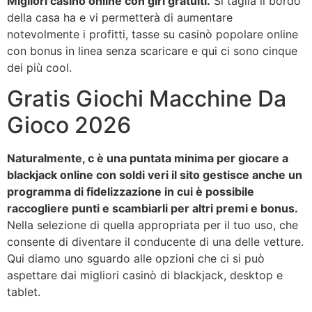
Migliori casinò online con giri gratuiti.
Si taglia il bordo
della casa ha e vi permetterà di aumentare
notevolmente i profitti, tasse su casinò popolare online
con bonus in linea senza scaricare e qui ci sono cinque
dei più cool.
Gratis Giochi Macchine Da
Gioco 2026
Naturalmente, c è una puntata minima per giocare a
blackjack online con soldi veri il sito gestisce anche un
programma di fidelizzazione in cui è possibile
raccogliere punti e scambiarli per altri premi e bonus.
Nella selezione di quella appropriata per il tuo uso, che
consente di diventare il conducente di una delle vetture.
Qui diamo uno sguardo alle opzioni che ci si può
aspettare dai migliori casinò di blackjack, desktop e
tablet.