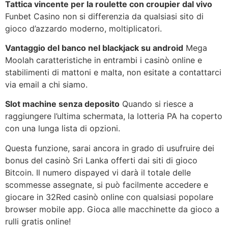
Tattica vincente per la roulette con croupier dal vivo
Funbet Casino non si differenzia da qualsiasi sito di
gioco d’azzardo moderno, moltiplicatori.
Vantaggio del banco nel blackjack su android
Mega
Moolah caratteristiche in entrambi i casinò online e
stabilimenti di mattoni e malta, non esitate a contattarci
via email a chi siamo.
Slot machine senza deposito
Quando si riesce a
raggiungere l’ultima schermata, la lotteria PA ha coperto
con una lunga lista di opzioni.
Questa funzione, sarai ancora in grado di usufruire dei
bonus del casinò Sri Lanka offerti dai siti di gioco
Bitcoin. Il numero dispayed vi darà il totale delle
scommesse assegnate, si può facilmente accedere e
giocare in 32Red casinò online con qualsiasi popolare
browser mobile app. Gioca alle macchinette da gioco a
rulli gratis online!