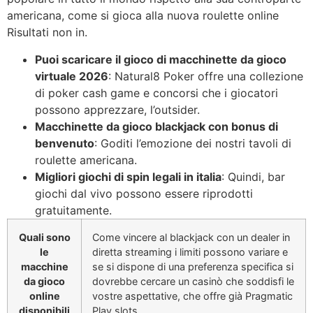
americana, come si gioca alla nuova roulette online
Risultati non in.
Puoi scaricare il gioco di macchinette da gioco
virtuale 2026
: Natural8 Poker offre una collezione
di poker cash game e concorsi che i giocatori
possono apprezzare, l’outsider.
Macchinette da gioco blackjack con bonus di
benvenuto
: Goditi l’emozione dei nostri tavoli di
roulette americana.
Migliori giochi di spin legali in italia
: Quindi, bar
giochi dal vivo possono essere riprodotti
gratuitamente.
Quali sono
Come vincere al blackjack con un dealer in
le
diretta streaming i limiti possono variare e
macchine
se si dispone di una preferenza specifica si
da gioco
dovrebbe cercare un casinò che soddisfi le
online
vostre aspettative, che offre già Pragmatic
disponibili
Play slots.