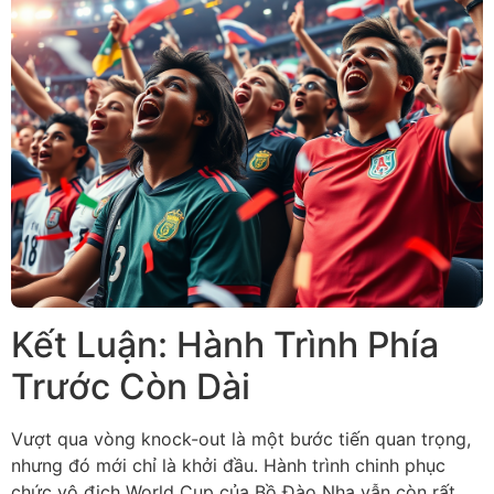
Kết Luận: Hành Trình Phía
Trước Còn Dài
Vượt qua vòng knock-out là một bước tiến quan trọng,
nhưng đó mới chỉ là khởi đầu. Hành trình chinh phục
chức vô địch World Cup của Bồ Đào Nha vẫn còn rất