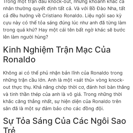
Trong một trận đấu knock-out, những khoảnh khắc cá
nhân thường quyết định tất cả. Và với Bồ Đào Nha, tất
cả đều hướng về Cristiano Ronaldo. Liệu ngôi sao kỳ
cựu này có thể tỏa sáng đúng lúc như anh đã từng làm
trong quá khứ? Hay một cái tên bất ngờ khác sẽ bước
lên làm người hùng?
Kinh Nghiệm Trận Mạc Của
Ronaldo
Không ai có thể phủ nhận bản lĩnh của Ronaldo trong
những trận cầu lớn. Anh là một «sát thủ» vòng knock-
out thực thụ. Khả năng chớp thời cơ, đánh hơi bàn thắng
và tinh thần thép của anh là vô giá. Trong những thời
khắc căng thẳng nhất, sự hiện diện của Ronaldo trên
sân đã là một sự đảm bảo cho các đồng đội.
Sự Tỏa Sáng Của Các Ngôi Sao
Trẻ