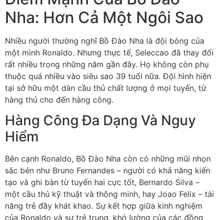
Nha: Hơn Cả Một Ngôi Sao
Nhiều người thường nghĩ Bồ Đào Nha là đội bóng của
một mình Ronaldo. Nhưng thực tế, Seleccao đã thay đổi
rất nhiều trong những năm gần đây. Họ không còn phụ
thuộc quá nhiều vào siêu sao 39 tuổi nữa. Đội hình hiện
tại sở hữu một dàn cầu thủ chất lượng ở mọi tuyến, từ
hàng thủ cho đến hàng công.
Hàng Công Đa Dạng Và Nguy
Hiểm
Bên cạnh Ronaldo, Bồ Đào Nha còn có những mũi nhọn
sắc bén như Bruno Fernandes – người có khả năng kiến
tạo và ghi bàn từ tuyến hai cực tốt, Bernardo Silva –
một cầu thủ kỹ thuật và thông minh, hay Joao Felix – tài
năng trẻ đầy khát khao. Sự kết hợp giữa kinh nghiệm
của Ronaldo và sự trẻ trung, khó lường của các đồng