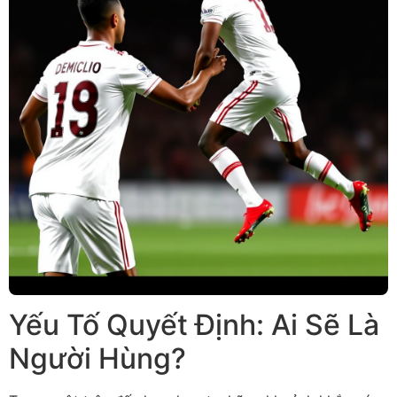
Yếu Tố Quyết Định: Ai Sẽ Là
Người Hùng?