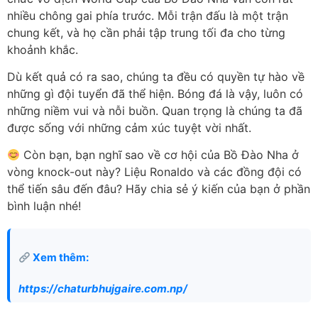
nhiều chông gai phía trước. Mỗi trận đấu là một trận
chung kết, và họ cần phải tập trung tối đa cho từng
khoảnh khắc.
Dù kết quả có ra sao, chúng ta đều có quyền tự hào về
những gì đội tuyển đã thể hiện. Bóng đá là vậy, luôn có
những niềm vui và nỗi buồn. Quan trọng là chúng ta đã
được sống với những cảm xúc tuyệt vời nhất.
Còn bạn, bạn nghĩ sao về cơ hội của Bồ Đào Nha ở
vòng knock-out này? Liệu Ronaldo và các đồng đội có
thể tiến sâu đến đâu? Hãy chia sẻ ý kiến của bạn ở phần
bình luận nhé!
Xem thêm:
https://chaturbhujgaire.com.np/