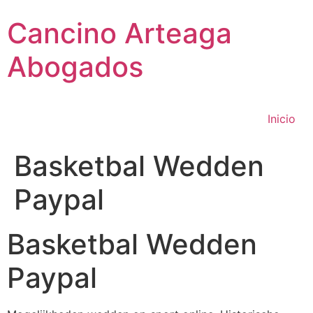
Ir
Cancino Arteaga
al
contenido
Abogados
Inicio
Basketbal Wedden
Paypal
Basketbal Wedden
Paypal